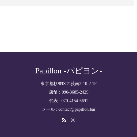
Papillon -パピヨン-
東京都杉並区西荻南3-10-2 1F
店舗：090-3685-2429
代表 : 070-4154-6691
メール :
contact@papillon.bar